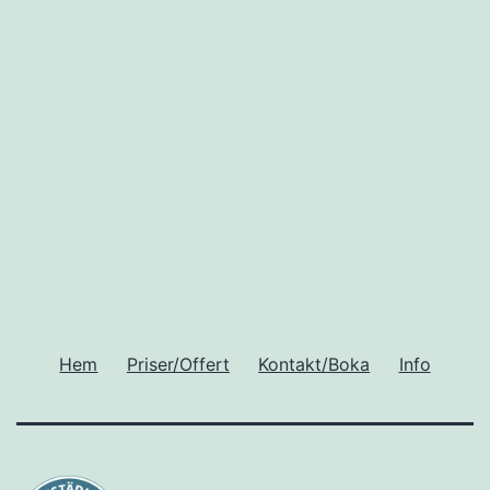
Hem
Priser/Offert
Kontakt/Boka
Info