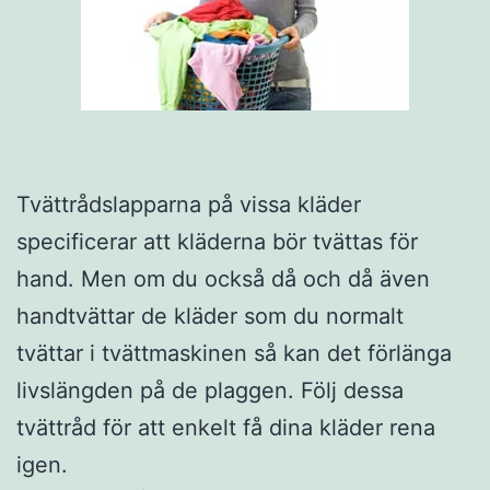
Tvättrådslapparna på vissa kläder
specificerar att kläderna bör tvättas för
hand. Men om du också då och då även
handtvättar de kläder som du normalt
tvättar i tvättmaskinen så kan det förlänga
livslängden på de plaggen. Följ dessa
tvättråd för att enkelt få dina kläder rena
igen.