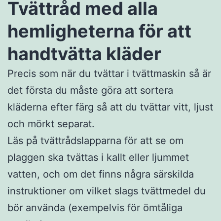
Tvättråd med alla
hemligheterna för att
handtvätta kläder
Precis som när du tvättar i tvättmaskin så är
det första du måste göra att sortera
kläderna efter färg så att du tvättar vitt, ljust
och mörkt separat.
Läs på tvättrådslapparna för att se om
plaggen ska tvättas i kallt eller ljummet
vatten, och om det finns några särskilda
instruktioner om vilket slags tvättmedel du
bör använda (exempelvis för ömtåliga